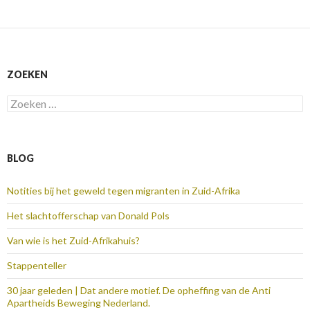
ZOEKEN
Zoeken
naar:
BLOG
Notities bij het geweld tegen migranten in Zuid-Afrika
Het slachtofferschap van Donald Pols
Van wie is het Zuid-Afrikahuis?
Stappenteller
30 jaar geleden | Dat andere motief. De opheffing van de Anti
Apartheids Beweging Nederland.