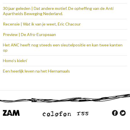
30 jaar geleden | Dat andere motief. De opheffing van de Anti
Apartheids Beweging Nederland.
Recensie | Wat ik van je weet, Eric Chacour
Preview | De Afro-Europeaan
Het ANC heeft nog steeds een sleutelpositie en kan twee kanten
op
Homo’s kiekn’
Een heerlijk leven na het Hiernamaals