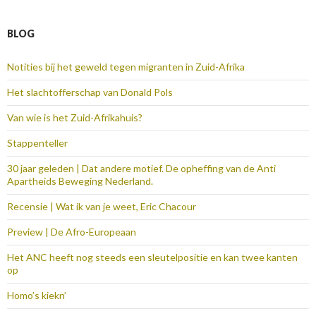
BLOG
Notities bij het geweld tegen migranten in Zuid-Afrika
Het slachtofferschap van Donald Pols
Van wie is het Zuid-Afrikahuis?
Stappenteller
30 jaar geleden | Dat andere motief. De opheffing van de Anti
Apartheids Beweging Nederland.
Recensie | Wat ik van je weet, Eric Chacour
Preview | De Afro-Europeaan
Het ANC heeft nog steeds een sleutelpositie en kan twee kanten
op
Homo’s kiekn’