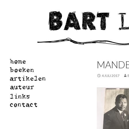
MANDE
4 JULI 2017