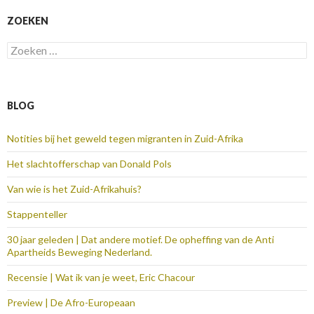
ZOEKEN
Zoeken
naar:
BLOG
Notities bij het geweld tegen migranten in Zuid-Afrika
Het slachtofferschap van Donald Pols
Van wie is het Zuid-Afrikahuis?
Stappenteller
30 jaar geleden | Dat andere motief. De opheffing van de Anti
Apartheids Beweging Nederland.
Recensie | Wat ik van je weet, Eric Chacour
Preview | De Afro-Europeaan