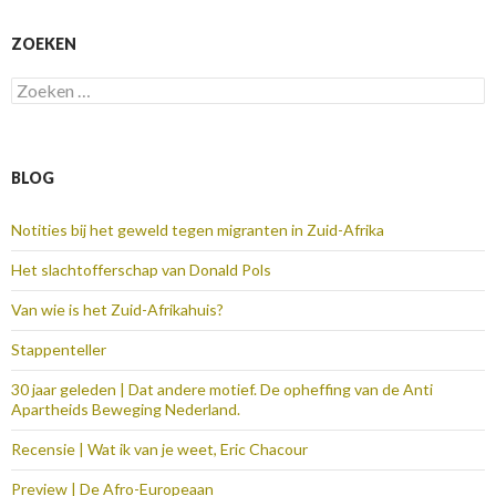
ZOEKEN
Zoeken
naar:
BLOG
Notities bij het geweld tegen migranten in Zuid-Afrika
Het slachtofferschap van Donald Pols
Van wie is het Zuid-Afrikahuis?
Stappenteller
30 jaar geleden | Dat andere motief. De opheffing van de Anti
Apartheids Beweging Nederland.
Recensie | Wat ik van je weet, Eric Chacour
Preview | De Afro-Europeaan