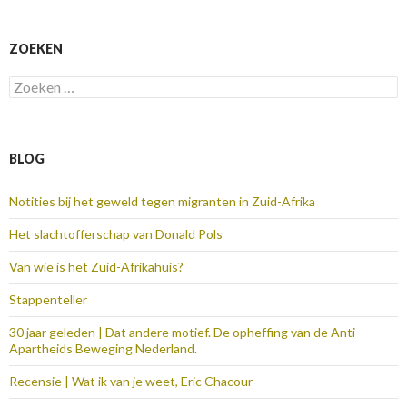
ZOEKEN
Zoeken
naar:
BLOG
Notities bij het geweld tegen migranten in Zuid-Afrika
Het slachtofferschap van Donald Pols
Van wie is het Zuid-Afrikahuis?
Stappenteller
30 jaar geleden | Dat andere motief. De opheffing van de Anti
Apartheids Beweging Nederland.
Recensie | Wat ik van je weet, Eric Chacour