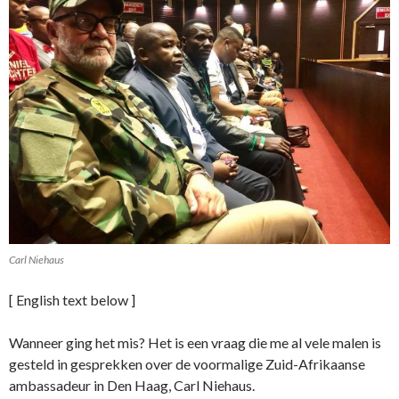
Carl Niehaus
[ English text below ]
Wanneer ging het mis? Het is een vraag die me al vele malen is
gesteld in gesprekken over de voormalige Zuid-Afrikaanse
ambassadeur in Den Haag, Carl Niehaus.