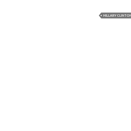
HILLARY CLINTO