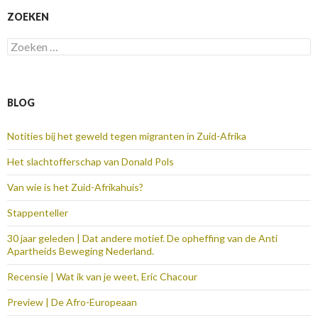
ZOEKEN
Zoeken
naar:
BLOG
Notities bij het geweld tegen migranten in Zuid-Afrika
Het slachtofferschap van Donald Pols
Van wie is het Zuid-Afrikahuis?
Stappenteller
30 jaar geleden | Dat andere motief. De opheffing van de Anti
Apartheids Beweging Nederland.
Recensie | Wat ik van je weet, Eric Chacour
Preview | De Afro-Europeaan